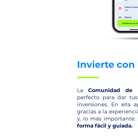
Invierte con
La
Comunidad de 
perfecto para dar tu
inversiones. En ella a
gracias a la experienci
y, lo más importante:
forma fácil y guiada.