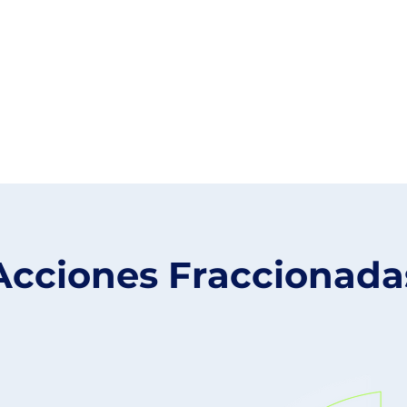
Acciones Fraccionada