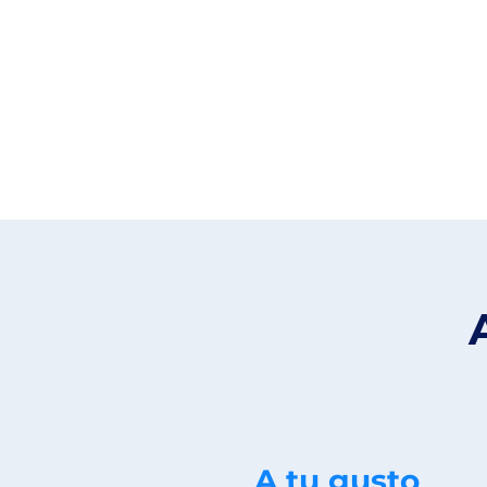
A tu gusto