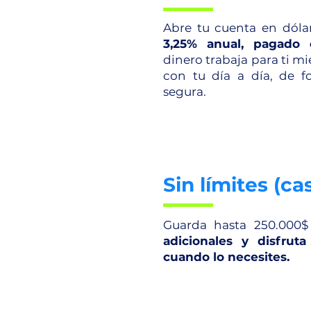
Abre tu cuenta en dóla
3,25% anual, pagado
dinero trabaja para ti mi
con tu día a día, de f
segura.
Sin límites (cas
Guarda hasta 250.000
adicionales y disfrut
cuando lo necesites.