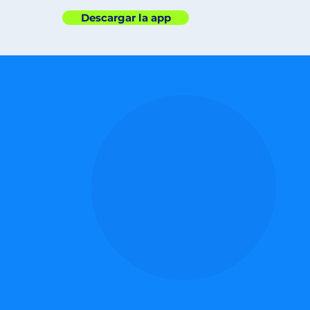
Descargar la app