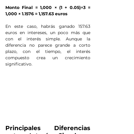
Monto Final = 1,000 × (1 + 0.05)^3 = 
1,000 × 1.1576 = 1,157.63 euros
En este caso, habrás ganado 157.63 
euros en intereses, un poco más que 
con el interés simple. Aunque la 
diferencia no parece grande a corto 
plazo, con el tiempo, el interés 
compuesto crea un crecimiento 
significativo.
Principales Diferencias 