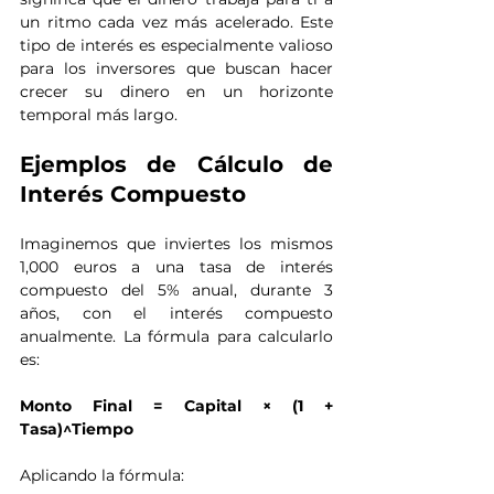
un ritmo cada vez más acelerado. Este 
tipo de interés es especialmente valioso 
para los inversores que buscan hacer 
crecer su dinero en un horizonte 
temporal más largo.
Ejemplos de Cálculo de 
Interés Compuesto
Imaginemos que inviertes los mismos 
1,000 euros a una tasa de interés 
compuesto del 5% anual, durante 3 
años, con el interés compuesto 
anualmente. La fórmula para calcularlo 
es:
Monto Final = Capital × (1 + 
Tasa)^Tiempo
Aplicando la fórmula: