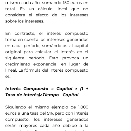
mismo cada año, sumando 150 euros en 
total. Es un cálculo lineal que no 
considera el efecto de los intereses 
sobre los intereses.
En contraste, el interés compuesto 
toma en cuenta los intereses generados 
en cada período, sumándolos al capital 
original para calcular el interés en el 
siguiente período. Esto provoca un 
crecimiento exponencial en lugar de 
lineal. La fórmula del interés compuesto 
es:
Interés Compuesto = Capital × (1 + 
Tasa de Interés)^Tiempo - Capital
Siguiendo el mismo ejemplo de 1,000 
euros a una tasa del 5%, pero con interés 
compuesto, los intereses generados 
serán mayores cada año debido a la 