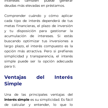
intereses también puede generar 
deudas más elevadas en préstamos.
Comprender cuándo y cómo aplicar 
cada tipo de interés dependerá de tus 
metas financieras, el plazo de inversión 
y tu disposición para gestionar la 
acumulación de intereses. Si estás 
buscando optimizar tus inversiones a 
largo plazo, el interés compuesto es la 
opción más atractiva. Pero si prefieres 
simplicidad y transparencia, el interés 
simple puede ser la opción adecuada 
para ti.
Ventajas del Interés 
Simple
Una de las principales ventajas del 
interés simple
 es su simplicidad. Es fácil 
de calcular y entender, lo que lo 