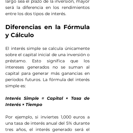
largo sea el plazo de la inversión, mayor 
será la diferencia en los rendimientos 
entre los dos tipos de interés.
Diferencias en la Fórmula 
y Cálculo
El interés simple se calcula únicamente 
sobre el capital inicial de una inversión o 
préstamo. Esto significa que los 
intereses generados no se suman al 
capital para generar más ganancias en 
períodos futuros. La fórmula del interés 
simple es:
Interés Simple = Capital × Tasa de 
Interés × Tiempo
Por ejemplo, si inviertes 1,000 euros a 
una tasa de interés anual del 5% durante 
tres años, el interés generado será el 