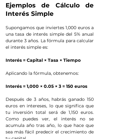
Ejemplos de Cálculo de 
Interés Simple
Supongamos que inviertes 1,000 euros a 
una tasa de interés simple del 5% anual 
durante 3 años. La fórmula para calcular 
el interés simple es:
Interés = Capital × Tasa × Tiempo
Aplicando la fórmula, obtenemos:
Interés = 1,000 × 0.05 × 3 = 150 euros
Después de 3 años, habrás ganado 150 
euros en intereses, lo que significa que 
tu inversión total será de 1,150 euros. 
Como puedes ver, el interés no se 
acumula año tras año, lo que hace que 
sea más fácil predecir el crecimiento de 
tu capital.