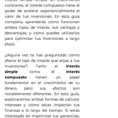
constante, el interés compuesto tiene el 
poder de acelerar exponencialmente el 
valor de tus inversiones. En esta guía 
completa, aprenderás cómo funcionan 
ambos tipos de interés, sus ventajas y 
desventajas, y cómo puedes utilizarlos 
para optimizar tus inversiones a largo 
plazo.
¿Alguna vez te has preguntado cómo 
afecta el tipo de interés que elijas a tus 
inversiones? Tanto el 
interés 
simple
 como el 
interés 
compuesto
 tienen un papel 
fundamental en el crecimiento de tu 
dinero, pero sus efectos son 
notablemente diferentes. En esta guía, 
exploraremos ambas formas de calcular 
intereses y cómo estas impactan tus 
finanzas a lo largo del tiempo. Si estás 
interesado en maximizar tus ganancias, 