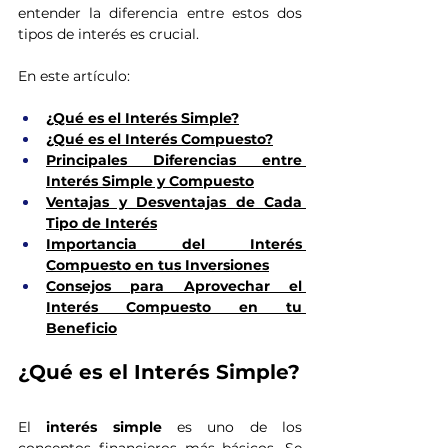
entender la diferencia entre estos dos 
tipos de interés es crucial.
En este artículo:
¿Qué es el Interés Simple?
¿Qué es el Interés Compuesto?
Principales Diferencias entre 
Interés Simple y Compuesto
Ventajas y Desventajas de Cada 
Tipo de Interés
Importancia del Interés 
Compuesto en tus Inversiones
Consejos para Aprovechar el 
Interés Compuesto en tu 
Beneficio
¿Qué es el Interés Simple?
El 
interés simple
 es uno de los 