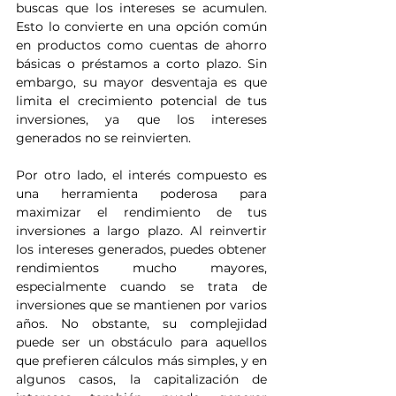
buscas que los intereses se acumulen. 
Esto lo convierte en una opción común 
en productos como cuentas de ahorro 
básicas o préstamos a corto plazo. Sin 
embargo, su mayor desventaja es que 
limita el crecimiento potencial de tus 
inversiones, ya que los intereses 
generados no se reinvierten.
Por otro lado, el interés compuesto es 
una herramienta poderosa para 
maximizar el rendimiento de tus 
inversiones a largo plazo. Al reinvertir 
los intereses generados, puedes obtener 
rendimientos mucho mayores, 
especialmente cuando se trata de 
inversiones que se mantienen por varios 
años. No obstante, su complejidad 
puede ser un obstáculo para aquellos 
que prefieren cálculos más simples, y en 
algunos casos, la capitalización de 