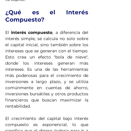
¿Qué es el Interés 
Compuesto?
El 
interés compuesto
, a diferencia del 
interés simple, se calcula no solo sobre 
el capital inicial, sino también sobre los 
intereses que se generan con el tiempo. 
Esto crea un efecto "bola de nieve", 
donde los intereses generan más 
intereses. Es una de las herramientas 
más poderosas para el crecimiento de 
inversiones a largo plazo, y se utiliza 
comúnmente en cuentas de ahorro, 
inversiones bursátiles y otros productos 
financieros que buscan maximizar la 
rentabilidad.
El crecimiento del capital bajo interés 
compuesto es exponencial, lo que 
significa que el dinero trabaja para ti a 