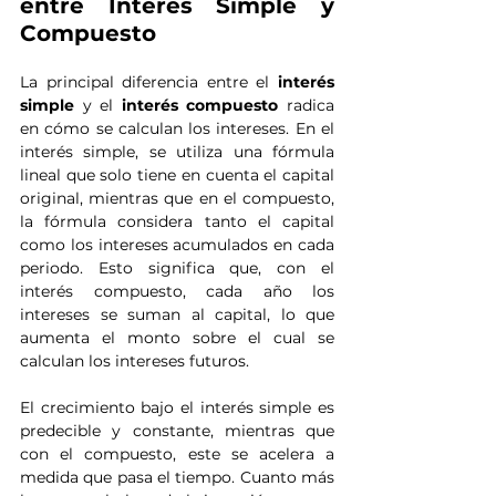
entre Interés Simple y 
Compuesto
La principal diferencia entre el 
interés 
simple
 y el 
interés compuesto
 radica 
en cómo se calculan los intereses. En el 
interés simple, se utiliza una fórmula 
lineal que solo tiene en cuenta el capital 
original, mientras que en el compuesto, 
la fórmula considera tanto el capital 
como los intereses acumulados en cada 
periodo. Esto significa que, con el 
interés compuesto, cada año los 
intereses se suman al capital, lo que 
aumenta el monto sobre el cual se 
calculan los intereses futuros.
El crecimiento bajo el interés simple es 
predecible y constante, mientras que 
con el compuesto, este se acelera a 
medida que pasa el tiempo. Cuanto más 