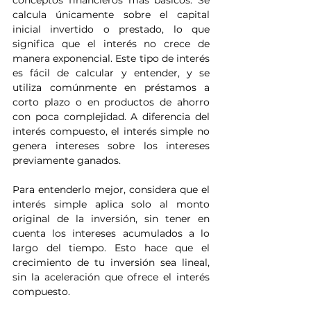
conceptos financieros más básicos. Se 
calcula únicamente sobre el capital 
inicial invertido o prestado, lo que 
significa que el interés no crece de 
manera exponencial. Este tipo de interés 
es fácil de calcular y entender, y se 
utiliza comúnmente en préstamos a 
corto plazo o en productos de ahorro 
con poca complejidad. A diferencia del 
interés compuesto, el interés simple no 
genera intereses sobre los intereses 
previamente ganados.
Para entenderlo mejor, considera que el 
interés simple aplica solo al monto 
original de la inversión, sin tener en 
cuenta los intereses acumulados a lo 
largo del tiempo. Esto hace que el 
crecimiento de tu inversión sea lineal, 
sin la aceleración que ofrece el interés 
compuesto.