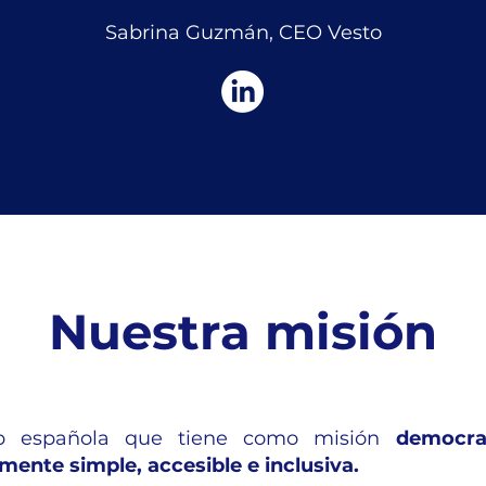
Sabrina Guzmán, CEO Vesto
Nuestra misión
p española que tiene como misión
democrat
mente simple, accesible e inclusiva.