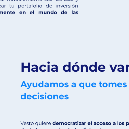
r tu portafolio de inversión
ivamente en el mundo de las
Hacia dónde v
Ayudamos a que tomes
decisiones
Vesto quiere
democratizar el acceso a los 