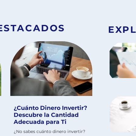
ESTACADOS
EXP
¿Cuánto Dinero Invertir?
Descubre la Cantidad
Adecuada para Ti
¿No sabes cuánto dinero invertir?