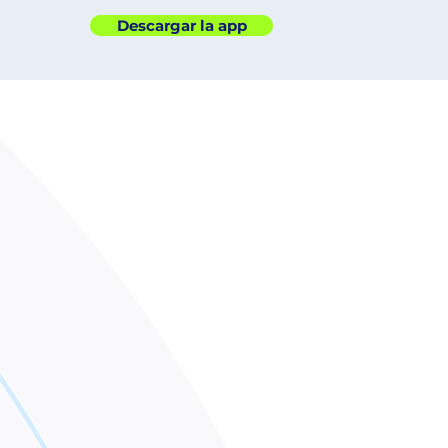
Descargar la app