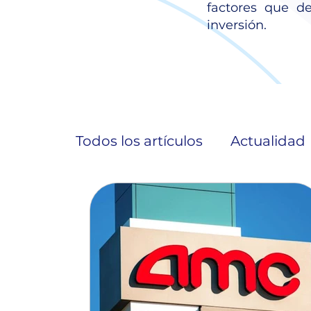
factores que d
inversión.
Todos los artículos
Actualidad