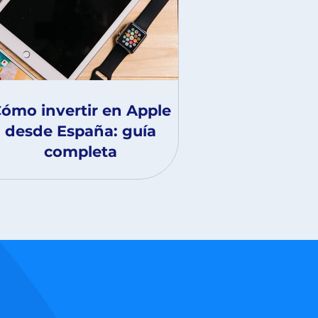
ómo invertir en Apple
desde España: guía
completa