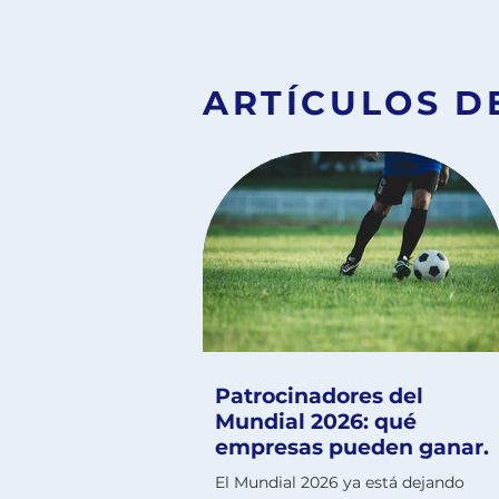
ARTÍCULOS D
Patrocinadores del
Mundial 2026: qué
empresas pueden ganar.
El Mundial 2026 ya está dejando