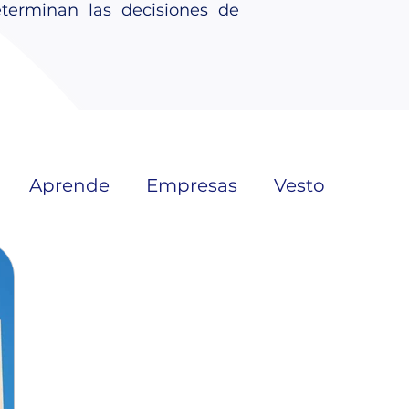
eterminan las decisiones de
Aprende
Empresas
Vesto