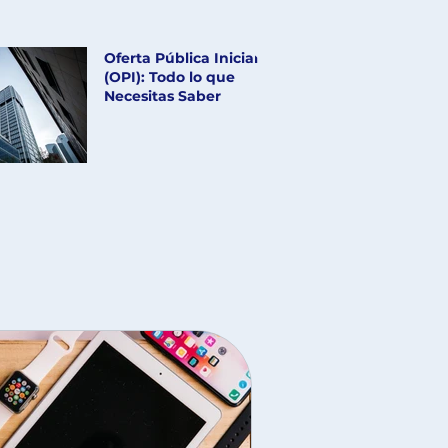
Oferta Pública Inicial
(OPI): Todo lo que
Necesitas Saber