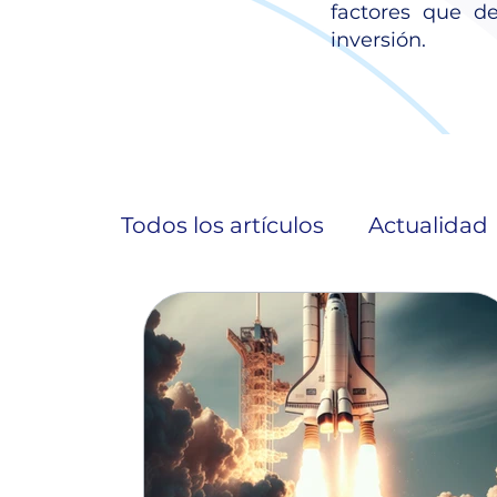
factores que d
inversión.
Todos los artículos
Actualidad