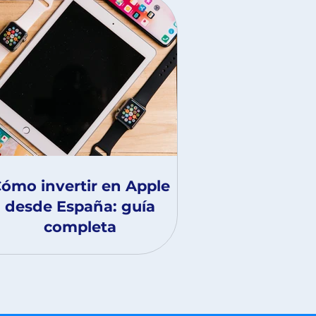
ómo invertir en Apple
desde España: guía
completa