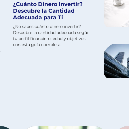
¿Cuánto Dinero Invertir?
Descubre la Cantidad
Adecuada para Ti
¿No sabes cuánto dinero invertir?
Descubre la cantidad adecuada según
tu perfil financiero, edad y objetivos
o
con esta guía completa.
n