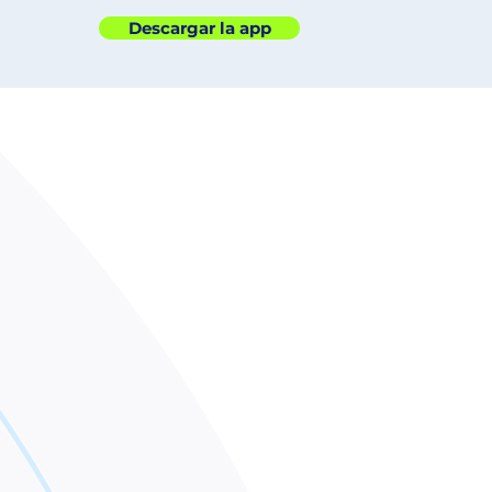
Descargar la app