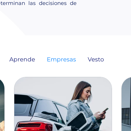
eterminan las decisiones de
Aprende
Empresas
Vesto