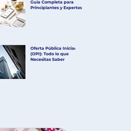
Guía Completa para
Principiantes y Expertos
Oferta Pública Inicial
(OPI): Todo lo que
Necesitas Saber