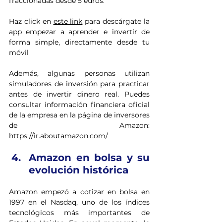
fraccionadas desde 5 euros. 
Haz click en 
este link
 para descárgate la 
app empezar a aprender e invertir de 
forma simple, directamente desde tu 
móvil
Además, algunas personas utilizan 
simuladores de inversión para practicar 
antes de invertir dinero real. Puedes 
consultar información financiera oficial 
de la empresa en la página de inversores 
de Amazon: 
https://ir.aboutamazon.com/
Amazon en bolsa y su 
evolución histórica
Amazon empezó a cotizar en bolsa en 
1997 en el Nasdaq, uno de los índices 
tecnológicos más importantes de 