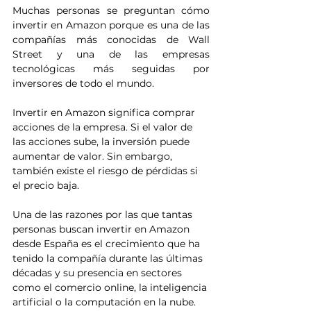
Muchas personas se preguntan cómo 
invertir en Amazon porque es una de las 
compañías más conocidas de Wall 
Street y una de las empresas 
tecnológicas más seguidas por 
inversores de todo el mundo.
Invertir en Amazon significa comprar 
acciones de la empresa. Si el valor de 
las acciones sube, la inversión puede 
aumentar de valor. Sin embargo, 
también existe el riesgo de pérdidas si 
el precio baja.
Una de las razones por las que tantas 
personas buscan invertir en Amazon 
desde España es el crecimiento que ha 
tenido la compañía durante las últimas 
décadas y su presencia en sectores 
como el comercio online, la inteligencia 
artificial o la computación en la nube.