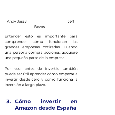
Andy Jassy                                        Jeff 
Bezos   
Entender esto es importante para 
comprender cómo funcionan las 
grandes empresas cotizadas. Cuando 
una persona compra acciones, adquiere 
una pequeña parte de la empresa.
Por eso, antes de invertir, también 
puede ser útil aprender cómo empezar a 
invertir desde cero y cómo funciona la 
inversión a largo plazo.
Cómo invertir en 
Amazon desde España