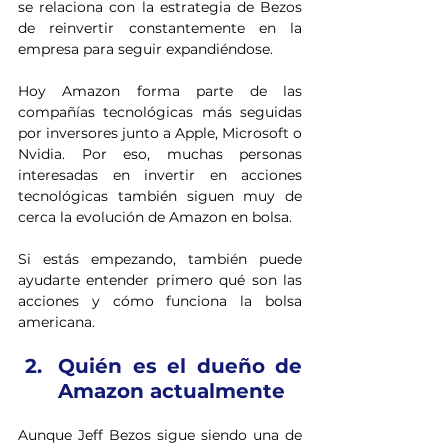
se relaciona con la estrategia de Bezos 
de reinvertir constantemente en la 
empresa para seguir expandiéndose.
Hoy Amazon forma parte de las 
compañías tecnológicas más seguidas 
por inversores junto a Apple, Microsoft o 
Nvidia. Por eso, muchas personas 
interesadas en invertir en acciones 
tecnológicas también siguen muy de 
cerca la evolución de Amazon en bolsa.
Si estás empezando, también puede 
ayudarte entender primero qué son las 
acciones y cómo funciona la bolsa 
americana.
Quién es el dueño de 
Amazon actualmente
Aunque Jeff Bezos sigue siendo una de 