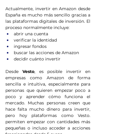
Actualmente, invertir en Amazon desde 
España es mucho más sencillo gracias a 
las plataformas digitales de inversión. El 
proceso normalmente incluye:
abrir una cuenta
verificar la identidad
ingresar fondos
buscar las acciones de Amazon
decidir cuánto invertir
Desde 
Vesto
, es posible invertir en 
empresas como Amazon de forma 
sencilla e intuitiva, especialmente para 
personas que quieren empezar poco a 
poco y aprender cómo funciona el 
mercado. Muchas personas creen que 
hace falta mucho dinero para invertir, 
pero hoy plataformas como Vesto. 
permiten empezar con cantidades más 
pequeñas o incluso acceder a acciones 