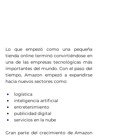
Lo que empezó como una pequeña 
tienda online terminó convirtiéndose en 
una de las empresas tecnológicas más 
importantes del mundo. Con el paso del 
tiempo, Amazon empezó a expandirse 
hacia nuevos sectores como:
logística
inteligencia artificial
entretenimiento
publicidad digital
servicios en la nube
Gran parte del crecimiento de Amazon 