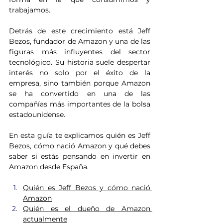
trabajamos.
Detrás de este crecimiento está Jeff 
Bezos, fundador de Amazon y una de las 
figuras más influyentes del sector 
tecnológico. Su historia suele despertar 
interés no solo por el éxito de la 
empresa, sino también porque Amazon 
se ha convertido en una de las 
compañías más importantes de la bolsa 
estadounidense.
En esta guía te explicamos quién es Jeff 
Bezos, cómo nació Amazon y qué debes 
saber si estás pensando en invertir en 
Amazon desde España.
Quién es Jeff Bezos y cómo nació 
Amazon
Quién es el dueño de Amazon 
actualmente