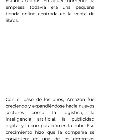
Estados Unidos. En aquel momento, la 
empresa todavía era una pequeña 
tienda online centrada en la venta de 
libros.
Con el paso de los años, Amazon fue 
creciendo y expandiéndose hacia nuevos 
sectores como la logística, la 
inteligencia artificial, la publicidad 
digital y la computación en la nube. Ese 
crecimiento hizo que la compañía se 
convirtiera en una de las empresas 