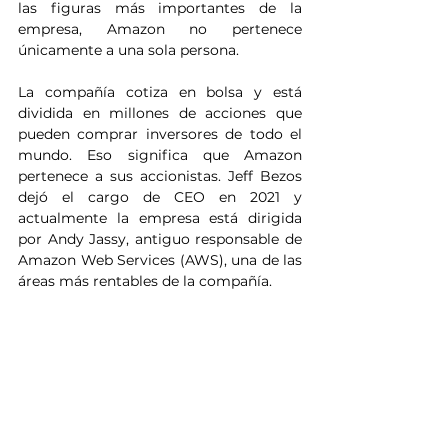
las figuras más importantes de la 
empresa, Amazon no pertenece 
únicamente a una sola persona.
La compañía cotiza en bolsa y está 
dividida en millones de acciones que 
pueden comprar inversores de todo el 
mundo. Eso significa que Amazon 
pertenece a sus accionistas. Jeff Bezos 
dejó el cargo de CEO en 2021 y 
actualmente la empresa está dirigida 
por Andy Jassy, antiguo responsable de 
Amazon Web Services (AWS), una de las 
áreas más rentables de la compañía.