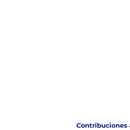
Contribuciones 