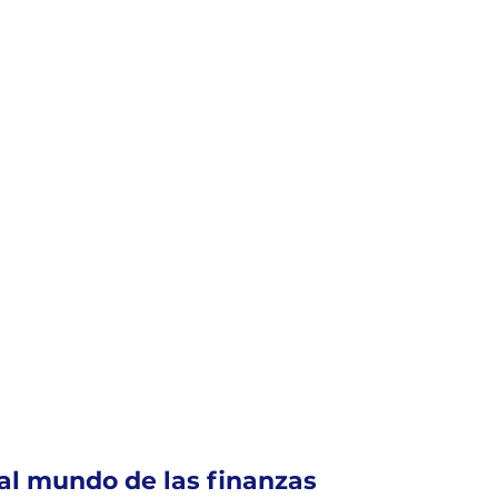
al mundo de las finanzas